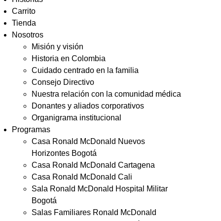
Carrito
Tienda
Nosotros
Misión y visión
Historia en Colombia
Cuidado centrado en la familia
Consejo Directivo
Nuestra relación con la comunidad médica
Donantes y aliados corporativos
Organigrama institucional
Programas
Casa Ronald McDonald Nuevos
Horizontes Bogotá
Casa Ronald McDonald Cartagena
Casa Ronald McDonald Cali
Sala Ronald McDonald Hospital Militar
Bogotá
Salas Familiares Ronald McDonald