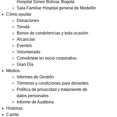
Hospital Simon Bolivar, Bogotá
Sala Familiar Hospital general de Medellín
Cómo ayudar
Donaciones
Tienda
Bonos de condolencias y toda ocasión
Alcancías
Eventos
Voluntariado
Conviértete en socio corporativo
Gran Día
Medios
Informes de Gestión
Términos y condiciones para donantes
Política de privacidad y tratamiento de
datos personales
Informe de Auditoria
Historias
Carrito