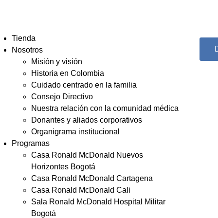
Tienda
Nosotros
Misión y visión
Historia en Colombia
Cuidado centrado en la familia
Consejo Directivo
Nuestra relación con la comunidad médica
Donantes y aliados corporativos
Organigrama institucional
Programas
Casa Ronald McDonald Nuevos
Horizontes Bogotá
Casa Ronald McDonald Cartagena
Casa Ronald McDonald Cali
Sala Ronald McDonald Hospital Militar
Bogotá