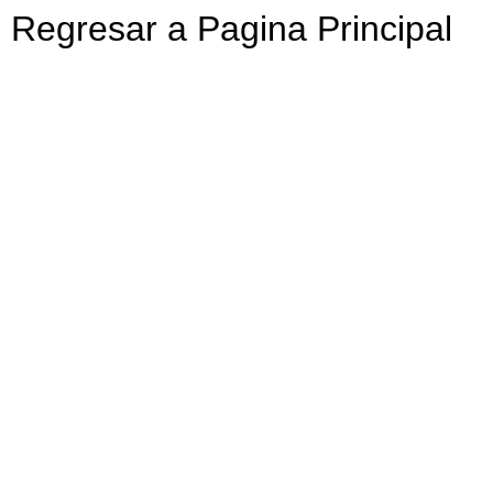
Regresar a Pagina Principal