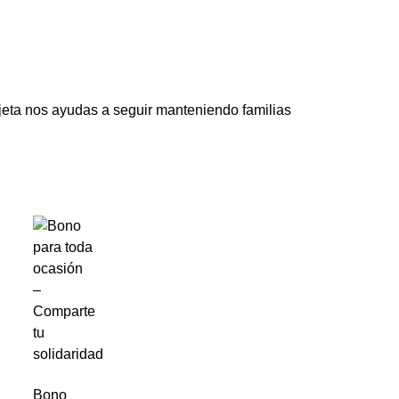
rjeta nos ayudas a seguir manteniendo familias
Bono