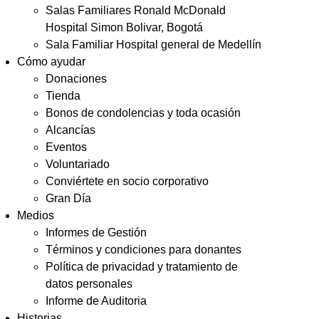
Salas Familiares Ronald McDonald
Hospital Simon Bolivar, Bogotá
Sala Familiar Hospital general de Medellín
Cómo ayudar
Donaciones
Tienda
Bonos de condolencias y toda ocasión
Alcancías
Eventos
Voluntariado
Conviértete en socio corporativo
Gran Día
Medios
Informes de Gestión
Términos y condiciones para donantes
Política de privacidad y tratamiento de
datos personales
Informe de Auditoria
Historias