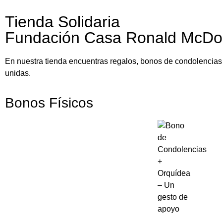
Tienda Solidaria
Fundación Casa Ronald McDo
En nuestra tienda encuentras regalos, bonos de condolencias y
unidas.
Bonos Físicos