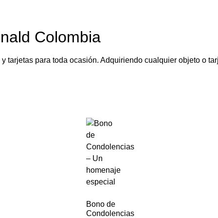
nald Colombia
 tarjetas para toda ocasión. Adquiriendo cualquier objeto o ta
Bono de
Condolencias