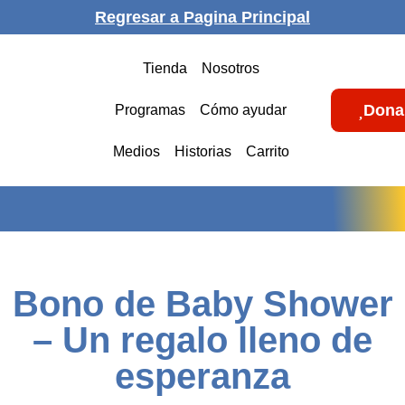
Regresar a Pagina Principal
Tienda
Nosotros
Dona
Programas
Cómo ayudar
Medios
Historias
Carrito
Bono de Baby Shower
– Un regalo lleno de
esperanza