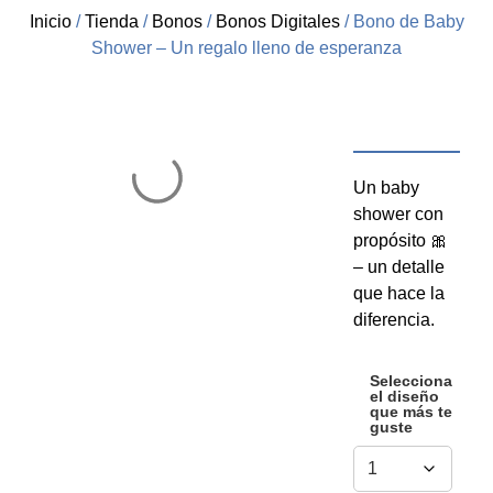
Inicio
/
Tienda
/
Bonos
/
Bonos Digitales
/ Bono de Baby
Shower – Un regalo lleno de esperanza
Un baby
shower con
propósito 🎀
– un detalle
que hace la
diferencia.
Selecciona
el diseño
que más te
guste