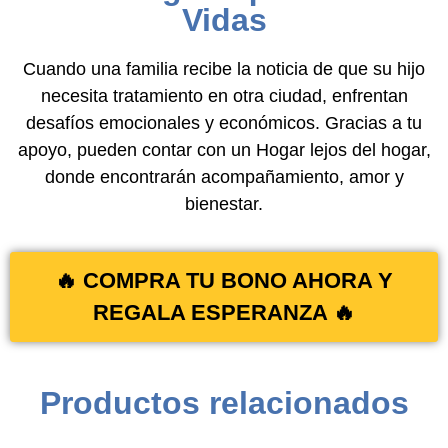
Vidas
Cuando una familia recibe la noticia de que su hijo
necesita tratamiento en otra ciudad, enfrentan
desafíos emocionales y económicos. Gracias a tu
apoyo, pueden contar con un Hogar lejos del hogar,
donde encontrarán acompañamiento, amor y
bienestar.
🔥 COMPRA TU BONO AHORA Y
REGALA ESPERANZA 🔥
Productos relacionados