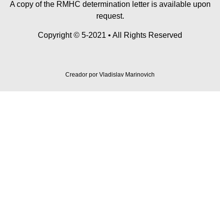
A copy of the RMHC determination letter is available upon
request.
Copyright © 5-2021 • All Rights Reserved
Creador por
Vladislav Marinovich