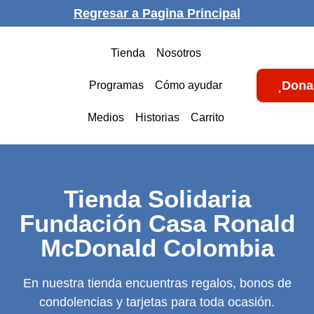
Regresar a Pagina Principal
Tienda
Nosotros
Dona
Programas
Cómo ayudar
Medios
Historias
Carrito
Tienda Solidaria
Fundación Casa Ronald
McDonald Colombia
En nuestra tienda encuentras regalos, bonos de
condolencias y tarjetas para toda ocasión.