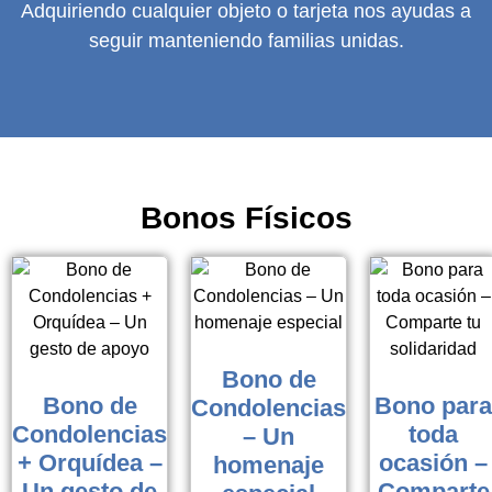
Adquiriendo cualquier objeto o tarjeta nos ayudas a
seguir manteniendo familias unidas.
Bonos Físicos
Bono de
Bono de
Bono para
Condolencias
Condolencias
toda
– Un
+ Orquídea –
ocasión –
homenaje
Un gesto de
Comparte