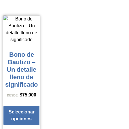
Bono de
Bautizo –
Un detalle
lleno de
significado
$
75,000
DESDE:
Seleccionar
opciones